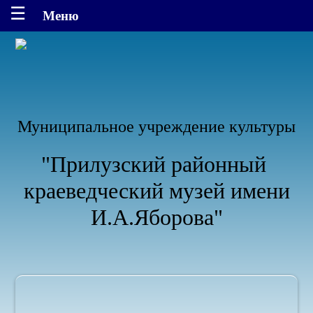
Муниципальное учреждение культуры
"Прилузский районный
краеведческий музей имени
И.А.Яборова"