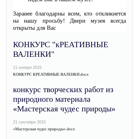
Заранее благодарны всем, кто откликнется
на нашу просьбу! Двери музея всегда
открыты для Вас
КОНКУРС "кРЕАТИВНЫЕ
ВАЛЕНКИ"
КОНКУРС КРЕАТИВНЫЕ ВАЛЕНКИ.docx
конкурс творческих работ из
природного материала
«Мастерская чудес природы»
«Мастерская чудес природы».docx