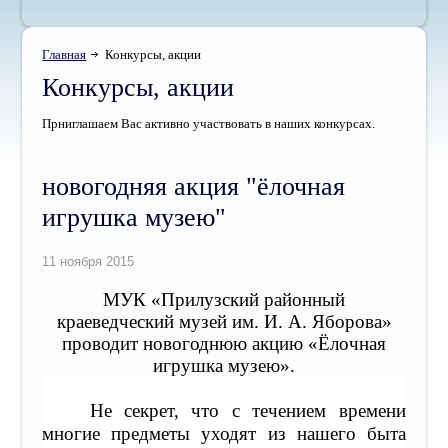
Главная
Конкурсы, акции
Конкурсы, акции
Прниглашаем Вас активно участвовать в наших конкурсах.
новогодняя акция "ёлочная
игрушка музею"
МУК «Прилузский районный
краеведческий музей им. И. А. Яборова»
проводит новогоднюю акцию «Ёлочная
игрушка музею».
Не секрет, что с течением времени
многие предметы уходят из нашего быта