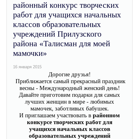
районный конкурс творческих
работ для учащихся начальных
классов образовательных
учреждений Прилузского
района «Талисман для моей
мамочки»
Дорогие друзья!
Приближается самый прекрасный праздник
весны - Международный женский день!
Давайте приготовим подарки для самых
лучших женщин в мире - любимых
мамочек, заботливых бабушек.
И приглашаем участвовать в
районном
конкурсе творческих работ для
учащихся начальных классов
образовательных учреждений