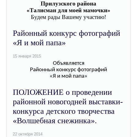
Прилузского района
«Талисман для моей мамочки»
Будем рады Вашему участию!
Районный конкурс фотографий
«Я и мой папа»
Объявляется
Районный конкурс фотографий
«Я и мой папа»
ПОЛОЖЕНИЕ о проведении
районной новогодней выставки-
конкурса детского творчества
«Волшебная снежинка».