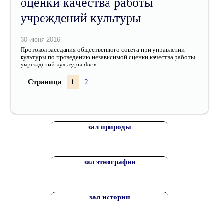
оценки качества работы
учреждений культуры
Протокол заседания общественного совета при управлении
культуры по проведению независимой оценки качества работы
учреждений культуры.docx
Страница
1
2
зал природы
зал этнографии
зал истории