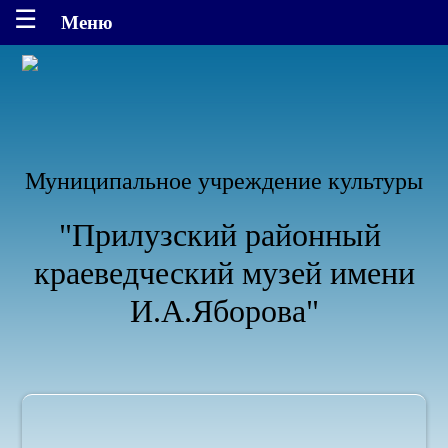
Муниципальное учреждение культуры
"Прилузский районный
краеведческий музей имени
И.А.Яборова"