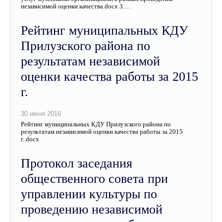
независимой оценки качества.docx 3.…
Рейтинг муниципальных КДУ
Прилузского района по
результатам независимой
оценки качества работы за 2015
г.
Рейтинг муниципальных КДУ Прилузского района по
результатам независимой оценки качества работы за 2015
г..docx
Протокол заседания
общественного совета при
управлении культуры по
проведению независимой