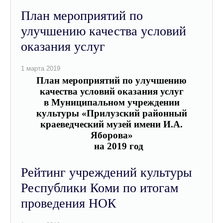
План мероприятий по
улучшению качества условий
оказания услуг
План
мероприятий по улучшению
качества условий
оказания услуг
в
Муниципальном учреждении
культуры «Прилузский районный
краеведческий музей имени И.А.
Яборова»
на 2019 год
Рейтинг учреждений культуры
Республики Коми по итогам
проведения НОК