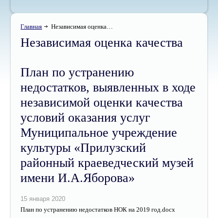
Главная
Независимая оценка…
Независимая оценка качества
План по устранению
недостатков, выявленных в ходе
независимой оценки качества
условий оказания услуг
Муниципальное учреждение
культуры «Прилузский
районный краеведческий музей
имени И.А.Яборова»
План по устранению недостатков НОК на 2019 год.docx