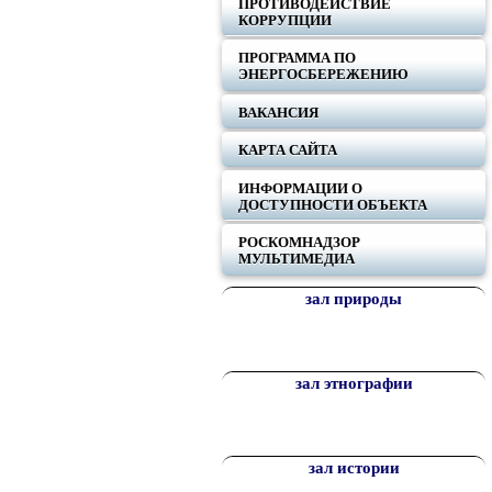
ПРОТИВОДЕЙСТВИЕ
КОРРУПЦИИ
ПРОГРАММА ПО
ЭНЕРГОСБЕРЕЖЕНИЮ
ВАКАНСИЯ
КАРТА САЙТА
ИНФОРМАЦИИ О
ДОСТУПНОСТИ ОБЪЕКТА
РОСКОМНАДЗОР
МУЛЬТИМЕДИА
зал природы
зал этнографии
зал истории