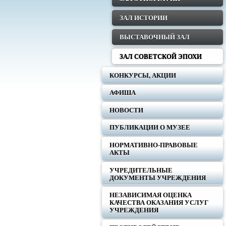
ЗАЛ ИСТОРИИ
ВЫСТАВОЧНЫЙ ЗАЛ
ЗАЛ СОВЕТСКОЙ ЭПОХИ
КОНКУРСЫ, АКЦИИ
АФИША
НОВОСТИ
ПУБЛИКАЦИИ О МУЗЕЕ
НОРМАТИВНО-ПРАВОВЫЕ
АКТЫ
УЧРЕДИТЕЛЬНЫЕ
ДОКУМЕНТЫ УЧРЕЖДЕНИЯ
НЕЗАВИСИМАЯ ОЦЕНКА
КАЧЕСТВА ОКАЗАНИЯ УСЛУГ
УЧРЕЖДЕНИЯ