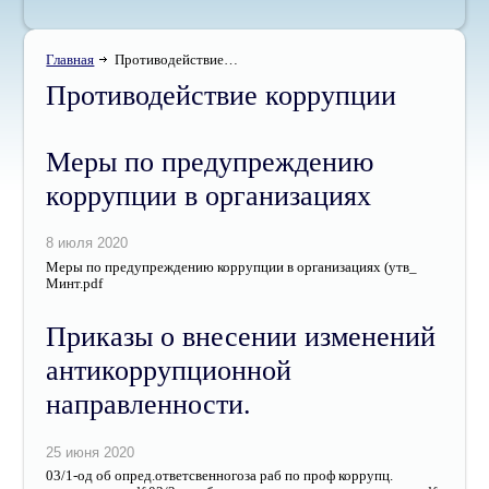
Главная
Противодействие…
Противодействие коррупции
Меры по предупреждению
коррупции в организациях
Меры по предупреждению коррупции в организациях (утв_
Минт.pdf
Приказы о внесении изменений
антикоррупционной
направленности.
03/1-од об опред.ответсвенногоза раб по проф коррупц.