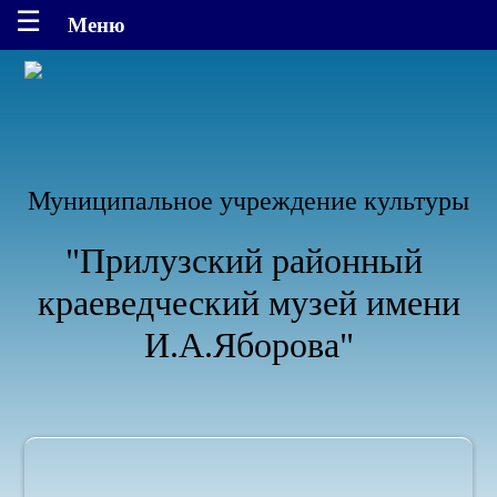
Муниципальное учреждение культуры
"Прилузский районный
краеведческий музей имени
И.А.Яборова"