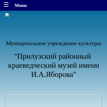
Муниципальное учреждение культуры
"Прилузский районный
краеведческий музей имени
И.А.Яборова"