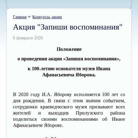
Главная
Конкурсы, акции
Акция "Запиши воспоминания"
Положение
о проведении акции «Запиши воспоминания»,
к 100-летию основателя музея Ивана
Афанасьевича Яборова.
В 2020 году И.А. Яборову исполняется 100 лет со
дня рождения. В связи с этим значим событием,
сотрудники краеведческого музея призывают всех
жителей и выходцев Прилузского района
поделиться своими воспоминаниями об Иване
Афанасьевиче Яборове.