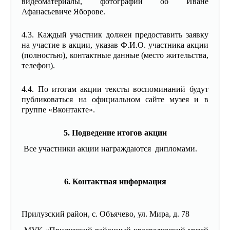
видеоматериалы, фотографии об Иване
Афанасьевиче Яборове.
4.3. Каждый участник должен предоставить заявку
на участие в акции, указав
Ф.И.О. участника акции
(полностью), контактные данные (место жительства,
телефон).
4.4. По итогам акции тексты воспоминаний будут
публиковаться на официальном сайте музея и в
группе «Вконтакте».
5. Подведение итогов акции
Все участники акции награждаются дипломами.
6. Контактная информация
Прилузский район, с. Объячево, ул. Мира, д. 78