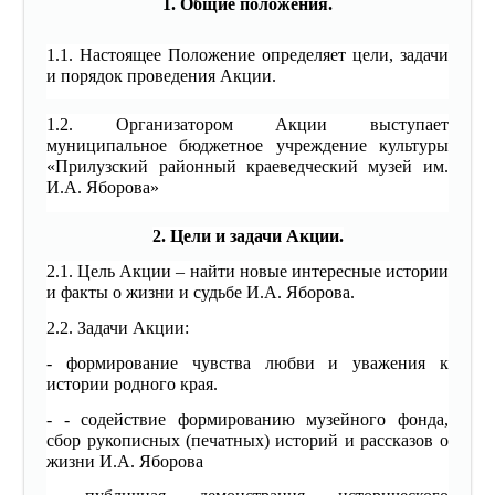
1. Общие положения.
1.1. Настоящее Положение определяет цели, задачи
и порядок проведения Акции.
1.2. Организатором Акции выступает
муниципальное бюджетное учреждение культуры
«Прилузский районный краеведческий музей им.
И.А. Яборова»
2. Цели и задачи Акции.
2.1. Цель Акции – найти новые интересные истории
и факты о жизни и судьбе И.А. Яборова.
2.2. Задачи Акции:
- формирование чувства любви и уважения к
истории родного края.
- - содействие формированию музейного фонда,
сбор рукописных (печатных) историй и рассказов о
жизни И.А. Яборова